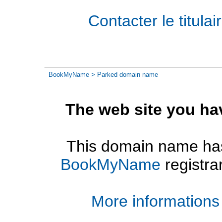
Contacter le titul
BookMyName
> Parked domain name
The web site you ha
This domain name has
BookMyName
registra
More informations