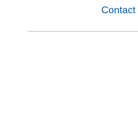
Contact